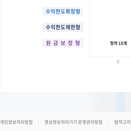
수익한도확장형
수익한도제한형
원 금 보 장 형
청약 15개
6
개인정보처리방침
영상정보처리기기 운영관리방침
법적고지