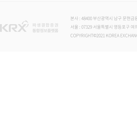
본사 : 48400 부산광역시 남구 문현금융
서울 : 07329 서울특별시 영등포구 여의나루
COPYRIGHT©2021 KOREA EXCHAN