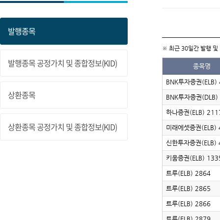
발행종목
발행종목 공정가치 및 종합정보(KID)
상환종목
상환종목 공정가치 및 종합정보(KID)