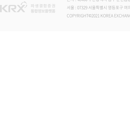
서울 : 07329 서울특별시 영등포구 여의나루
COPYRIGHT©2021 KOREA EXCHAN