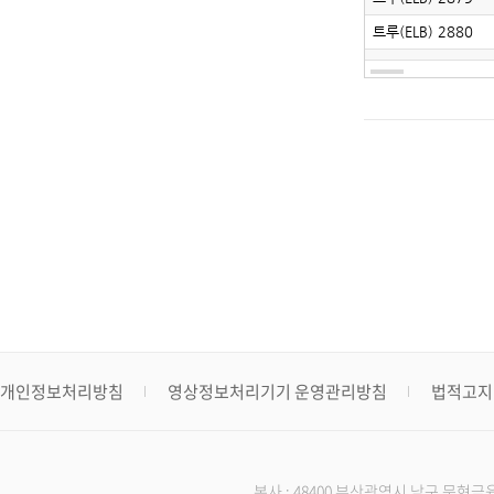
개인정보처리방침
영상정보처리기기 운영관리방침
법적고지
본사 : 48400 부산광역시 남구 문현금융